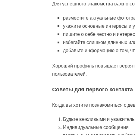
Для успешного знакомства важно со
разместите актуальные фотогр
укажите основные интересы и у
пишите о себе честно и интерес
избегайте слишком длинных ил
добавьте информацию о том, чт
Хороший профиль повышает вероятно
пользователей.
Советы для первого контакта
Когда вы хотите познакомиться с де
Будьте вежливыми и уважитель
Индивидуальные сообщения — 