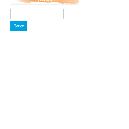
Найти: