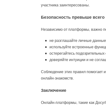
участника заинтересованы.
Безопасность превыше всего
Независимо от платформы, важно по
не разглашайте личные данные
используйте встроенные функц
остерегайтесь подозрительных 
доверяйте интуиции и не согла
Соблюдение этих правил помогает и
онлайн-знакомств.
Заключение
Онлайн-платформы, такие как ДосугР