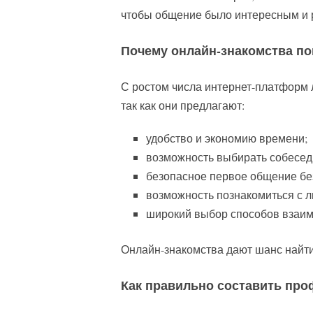
чтобы общение было интересным и 
Почему онлайн-знакомства п
С ростом числа интернет-платформ
так как они предлагают:
удобство и экономию времени;
возможность выбирать собесед
безопасное первое общение бе
возможность познакомиться с л
широкий выбор способов взаим
Онлайн-знакомства дают шанс найти
Как правильно составить пр