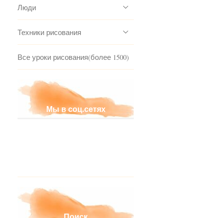
Люди
Техники рисования
Все уроки рисования(более 1500)
Мы в соц.сетях
Поиск