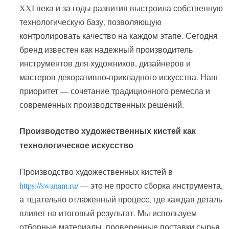
XXI века и за годы развития выстроила собственную
технологическую базу, позволяющую
контролировать качество на каждом этапе. Сегодня
бренд известен как надежный производитель
инструментов для художников, дизайнеров и
мастеров декоративно-прикладного искусства. Наш
приоритет — сочетание традиционного ремесла и
современных производственных решений.
Производство художественных кистей как
технологическое искусство
Производство художественных кистей в
https://swanam.ru/
— это не просто сборка инструмента,
а тщательно отлаженный процесс, где каждая деталь
влияет на итоговый результат. Мы используем
отборные материалы, проверенные поставки сырья