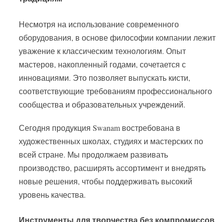
Несмотря на использование современного
оборудования, в основе философии компании лежит
уважение к классическим технологиям. Опыт
мастеров, накопленный годами, сочетается с
инновациями. Это позволяет выпускать кисти,
соответствующие требованиям профессионального
сообщества и образовательных учреждений.
Сегодня продукция Swanam востребована в
художественных школах, студиях и мастерских по
всей стране. Мы продолжаем развивать
производство, расширять ассортимент и внедрять
новые решения, чтобы поддерживать высокий
уровень качества.
Инструменты для творчества без компромиссов