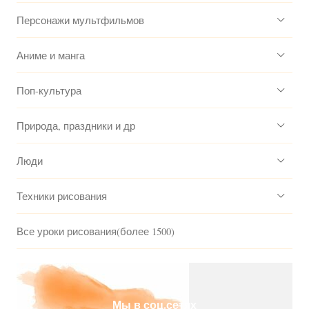
Персонажи мультфильмов
Аниме и манга
Поп-культура
Природа, праздники и др
Люди
Техники рисования
Все уроки рисования(более 1500)
Мы в соц.сетях