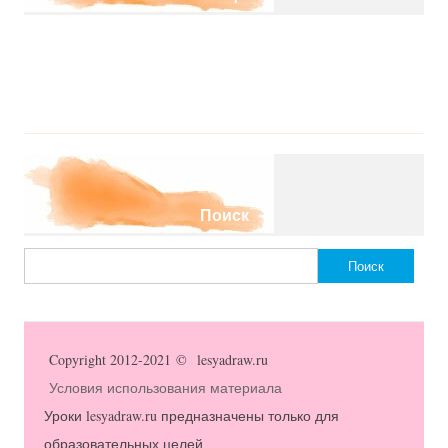
Поиск
Найти:
Copyright 2012-2021 © lesyadraw.ru
Условия использования материала
Уроки lesyadraw.ru предназначены только для
образовательных целей