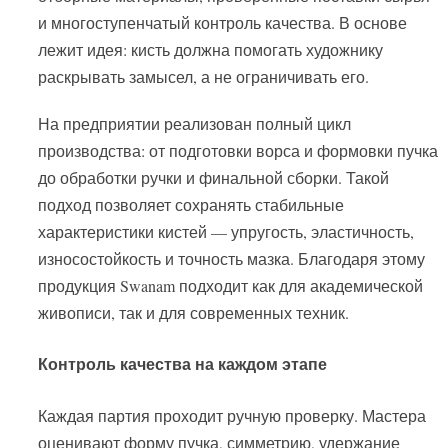
и многоступенчатый контроль качества. В основе
лежит идея: кисть должна помогать художнику
раскрывать замысел, а не ограничивать его.
На предприятии реализован полный цикл
производства: от подготовки ворса и формовки пучка
до обработки ручки и финальной сборки. Такой
подход позволяет сохранять стабильные
характеристики кистей — упругость, эластичность,
износостойкость и точность мазка. Благодаря этому
продукция Swanam подходит как для академической
живописи, так и для современных техник.
Контроль качества на каждом этапе
Каждая партия проходит ручную проверку. Мастера
оценивают форму пучка, симметрию, удержание