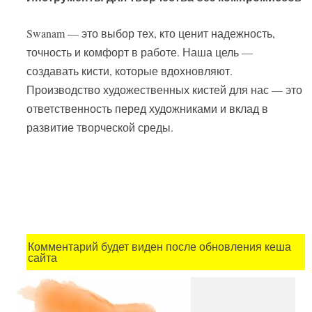
Swanam — это выбор тех, кто ценит надежность,
точность и комфорт в работе. Наша цель —
создавать кисти, которые вдохновляют.
Производство художественных кистей для нас — это
ответственность перед художниками и вклад в
развитие творческой среды.
Комментарий будет виден после обновления кеша
сайта