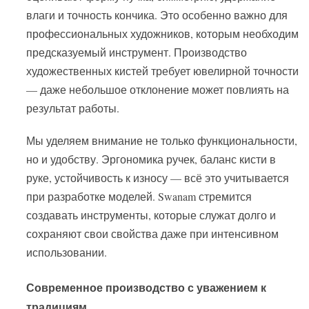
влаги и точность кончика. Это особенно важно для
профессиональных художников, которым необходим
предсказуемый инструмент. Производство
художественных кистей требует ювелирной точности
— даже небольшое отклонение может повлиять на
результат работы.
Мы уделяем внимание не только функциональности,
но и удобству. Эргономика ручек, баланс кисти в
руке, устойчивость к износу — всё это учитывается
при разработке моделей. Swanam стремится
создавать инструменты, которые служат долго и
сохраняют свои свойства даже при интенсивном
использовании.
Современное производство с уважением к
традициям