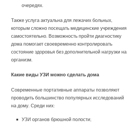
очередях.
Также услуга актуальна для лежачих больных,
которым сложно посещать медицинские учреждения
самостоятельно. Возможность пройти диагностику
дома помогает своевременно контролировать
состояние здоровья без дополнительной нагрузки на
организм.
Какие виды УЗИ можно сделать дома
Современные портативные аппараты позволяют
проводить большинство популярных исследований
на дому. Среди них:
УЗИ органов брюшной полости;