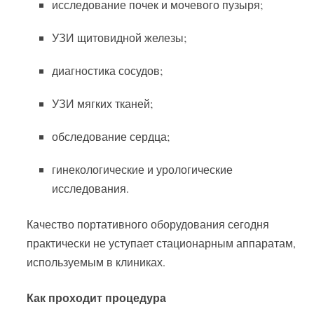
исследование почек и мочевого пузыря;
УЗИ щитовидной железы;
диагностика сосудов;
УЗИ мягких тканей;
обследование сердца;
гинекологические и урологические
исследования.
Качество портативного оборудования сегодня
практически не уступает стационарным аппаратам,
используемым в клиниках.
Как проходит процедура