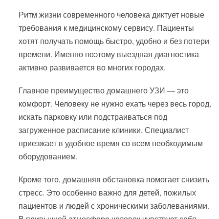
Ритм жизни современного человека диктует новые
требования к медицинскому сервису. Пациенты
хотят получать помощь быстро, удобно и без потери
времени. Именно поэтому выездная диагностика
активно развивается во многих городах.
Главное преимущество домашнего УЗИ — это
комфорт. Человеку не нужно ехать через весь город,
искать парковку или подстраиваться под
загруженное расписание клиники. Специалист
приезжает в удобное время со всем необходимым
оборудованием.
Кроме того, домашняя обстановка помогает снизить
стресс. Это особенно важно для детей, пожилых
пациентов и людей с хроническими заболеваниями.
В привычной атмосфере человек чувствует себя