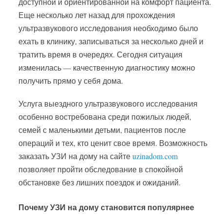
доступной и ориентированной на комфорт пациента.
Еще несколько лет назад для прохождения
ультразвукового исследования необходимо было
ехать в клинику, записываться за несколько дней и
тратить время в очередях. Сегодня ситуация
изменилась — качественную диагностику можно
получить прямо у себя дома.
Услуга выездного ультразвукового исследования
особенно востребована среди пожилых людей,
семей с маленькими детьми, пациентов после
операций и тех, кто ценит свое время. Возможность
заказать УЗИ на дому на сайте
uzinadom.com
позволяет пройти обследование в спокойной
обстановке без лишних поездок и ожиданий.
Почему УЗИ на дому становится популярнее