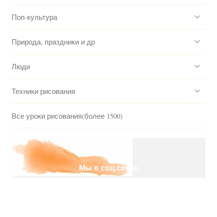
Поп-культура
Природа, праздники и др
Люди
Техники рисования
Все уроки рисования(более 1500)
Мы в соц.сетях