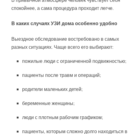
спокойнее, а сама процедура проходит легче.
В каких случаях УЗИ дома особенно удобно
Выездное обследование востребовано в самых
разных ситуациях. Чаще всего его выбирают:
пожилые люди с ограниченной подвижностью;
пациенты после травм и операций;
родители маленьких детей;
беременные женщины;
люди с плотным рабочим графиком;
пациенты, которым сложно долго находиться в