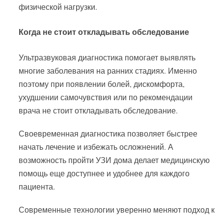
физической нагрузки.
Когда не стоит откладывать обследование
Ультразвуковая диагностика помогает выявлять
многие заболевания на ранних стадиях. Именно
поэтому при появлении болей, дискомфорта,
ухудшении самочувствия или по рекомендации
врача не стоит откладывать обследование.
Своевременная диагностика позволяет быстрее
начать лечение и избежать осложнений. А
возможность пройти УЗИ дома делает медицинскую
помощь еще доступнее и удобнее для каждого
пациента.
Современные технологии уверенно меняют подход к