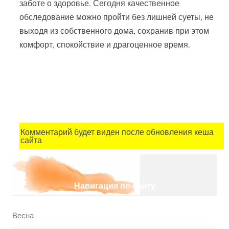
заботе о здоровье. Сегодня качественное
обследование можно пройти без лишней суеты, не
выходя из собственного дома, сохранив при этом
комфорт, спокойствие и драгоценное время.
Комментарий будет виден после обновления кеша
сайта
Навигация по сайту
Весна