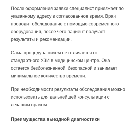
После оформления заявки специалист приезжает по
указанному адресу в согласованное время. Врач
проводит обследование с помощью современного
оборудования, после чего пациент получает
результаты и рекомендации.
Сама процедура ничем не отличается от
стандартного УЗИ в медицинском центре. Она
остается безболезненной, безопасной и занимает
минимальное количество времени.
При необходимости результаты обследования можно
использовать для дальнейшей консультации с
лечащим врачом.
Преимущества выездной диагностики