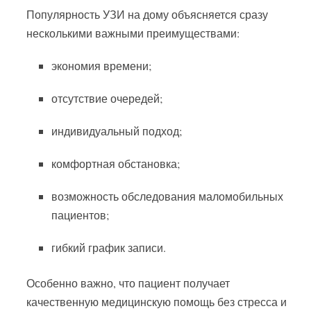
Популярность УЗИ на дому объясняется сразу
несколькими важными преимуществами:
экономия времени;
отсутствие очередей;
индивидуальный подход;
комфортная обстановка;
возможность обследования маломобильных
пациентов;
гибкий график записи.
Особенно важно, что пациент получает
качественную медицинскую помощь без стресса и