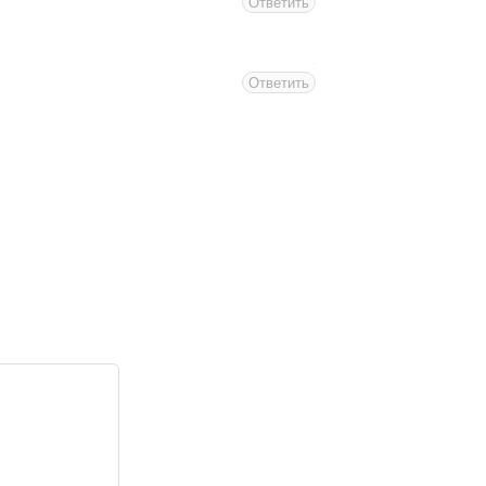
Ответить
Ответить