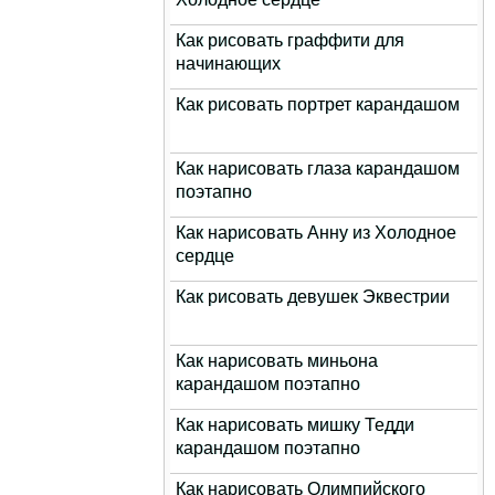
Как рисовать граффити для
начинающих
Как рисовать портрет карандашом
Как нарисовать глаза карандашом
поэтапно
Как нарисовать Анну из Холодное
сердце
Как рисовать девушек Эквестрии
Как нарисовать миньона
карандашом поэтапно
Как нарисовать мишку Тедди
карандашом поэтапно
Как нарисовать Олимпийского