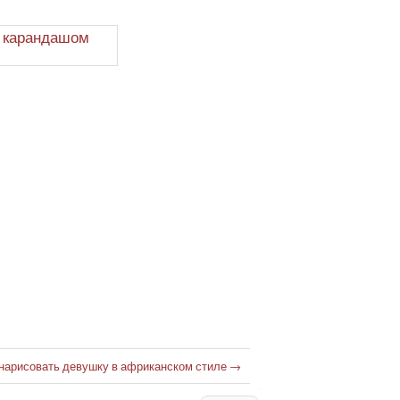
 нарисовать девушку в африканском стиле
→