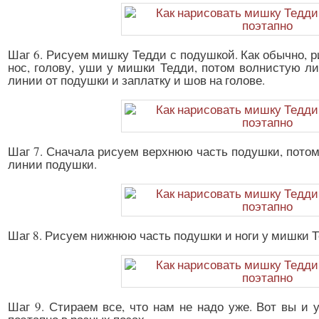
Шаг 6. Рисуем мишку Тедди с подушкой. Как обычно, р
нос, голову, уши у мишки Тедди, потом волнистую л
линии от подушки и заплатку и шов на голове.
Шаг 7. Сначала рисуем верхнюю часть подушки, потом 
линии подушки.
Шаг 8. Рисуем нижнюю часть подушки и ноги у мишки Те
Шаг 9. Стираем все, что нам не надо уже. Вот вы и 