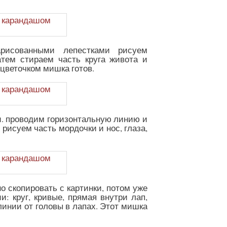
рисованными лепестками рисуем
атем стираем часть круга живота и
 цветочком мишка готов.
и. проводим горизонтальную линию и
рисуем часть мордочки и нос, глаза,
о скопировать с картинки, потом уже
: круг, кривые, прямая внутри лап,
инии от головы в лапах. Этот мишка