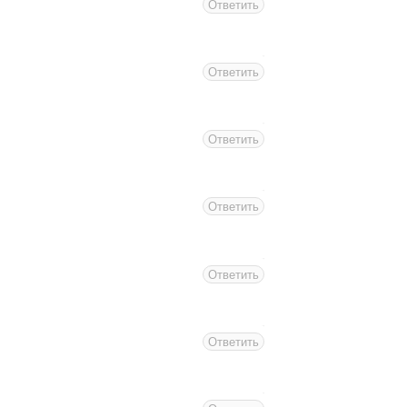
Ответить
Ответить
Ответить
Ответить
Ответить
Ответить