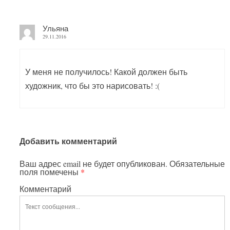
Ульяна
29.11.2016
У меня не получилось! Какой должен быть
художник, что бы это нарисовать! :(
Добавить комментарий
Ваш адрес email не будет опубликован.
Обязательные
поля помечены
*
Комментарий