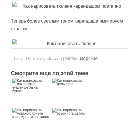
Теперь более светлым тоном карандаша имитируем
окраску.
Lesya Draw (lesyadrawru)
|
Метки:
морские
Смотрите еще по этой теме