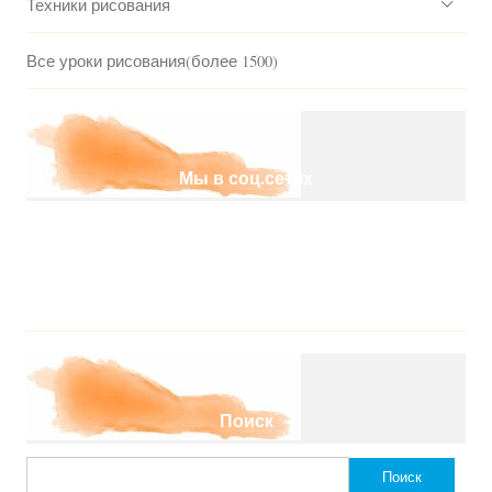
Техники рисования
Все уроки рисования(более 1500)
Мы в соц.сетях
Поиск
Найти: