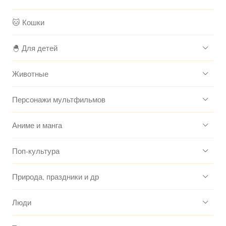
🐱 Кошки
🐣 Для детей
Животные
Персонажи мультфильмов
Аниме и манга
Поп-культура
Природа, праздники и др
Люди