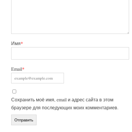
Имя
*
Email
*
Сохранить моё имя, email и адрес сайта в этом
браузере для последующих моих комментариев.