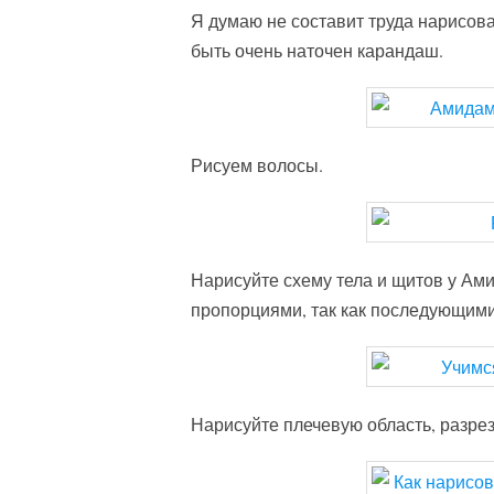
Я думаю не составит труда нарисова
быть очень наточен карандаш.
Рисуем волосы.
Нарисуйте схему тела и щитов у Ами
пропорциями, так как последующими
Нарисуйте плечевую область, разрез