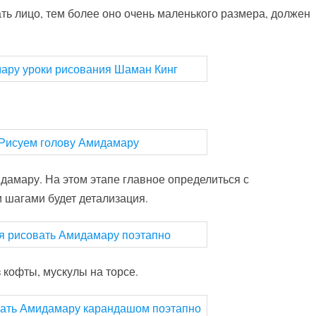
ть лицо, тем более оно очень маленького размера, должен
дамару. На этом этапе главное определиться с
 шагами будет детализация.
 кофты, мускулы на торсе.