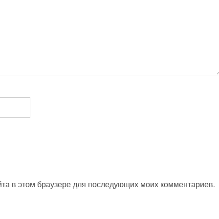
айта в этом браузере для последующих моих комментариев.