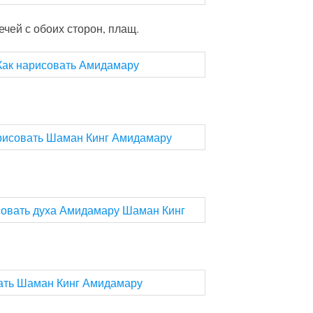
ечей с обоих сторон, плащ.