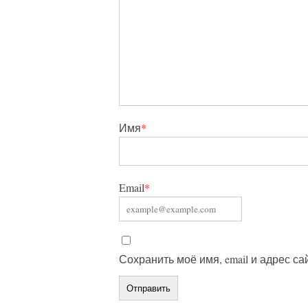
Имя
*
Email
*
Сохранить моё имя, email и адрес с