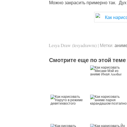
Можно закрасить примерно так. Дух
Lesya Draw (lesyadrawru)
|
Метки:
аниме
Смотрите еще по этой теме