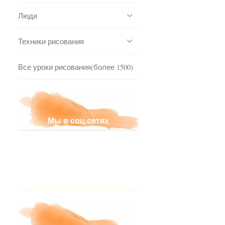
Люди
Техники рисования
Все уроки рисования(более 1500)
Мы в соц.сетях