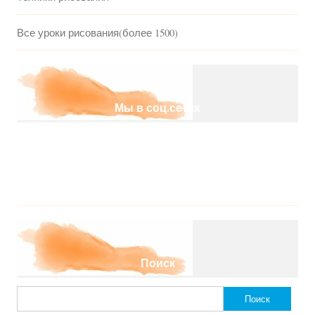
Все уроки рисования(более 1500)
Мы в соц.сетях
Поиск
Найти: