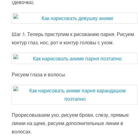
(девочка).
Шаг 3. Теперь приступим к рисованию парня. Рисуем
контур глаз, нос, рот и контур головы с ухом.
Рисуем глаза и волосы.
Прорисовываем ухо, рисуем брови, слезу, прямые
линии на щеке, рисуем дополнительные линии в
волосах.