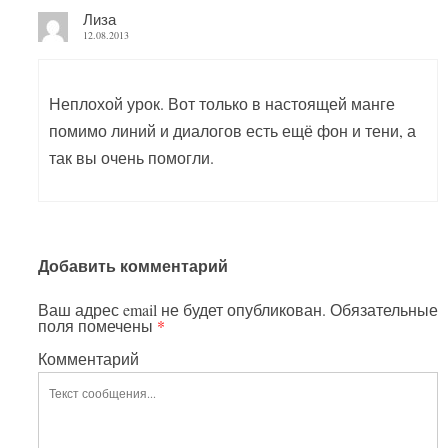
Лиза
12.08.2013
Неплохой урок. Вот только в настоящей манге
помимо линий и диалогов есть ещё фон и тени, а
так вы очень помогли.
Добавить комментарий
Ваш адрес email не будет опубликован.
Обязательные
поля помечены
*
Комментарий