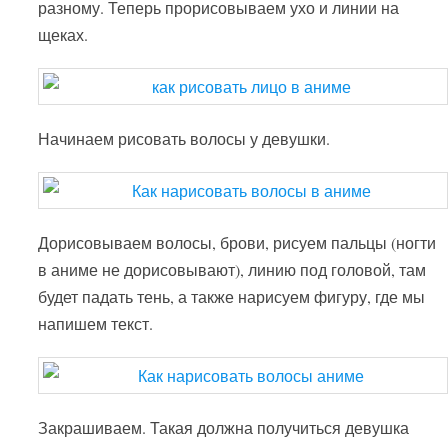
разному. Теперь прорисовываем ухо и линии на
щеках.
Начинаем рисовать волосы у девушки.
Дорисовываем волосы, брови, рисуем пальцы (ногти
в аниме не дорисовывают), линию под головой, там
будет падать тень, а также нарисуем фигуру, где мы
напишем текст.
Закрашиваем. Такая должна получиться девушка