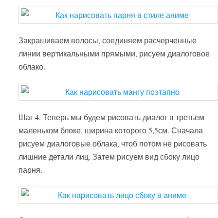
Закрашиваем волосы, соединяем расчерченные
линии вертикальными прямыми, рисуем диалоговое
облако.
Шаг 4. Теперь мы будем рисовать диалог в третьем
маленьком блоке, ширина которого 5,5см. Сначала
рисуем диалоговые облака, чтоб потом не рисовать
лишние детали лиц. Затем рисуем вид сбоку лицо
парня.