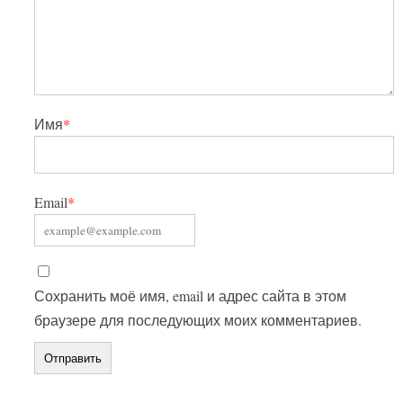
Имя
*
Email
*
Сохранить моё имя, email и адрес сайта в этом
браузере для последующих моих комментариев.