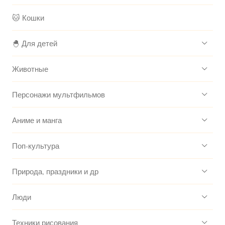
🐱 Кошки
🐣 Для детей
Животные
Персонажи мультфильмов
Аниме и манга
Поп-культура
Природа, праздники и др
Люди
Техники рисования