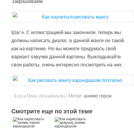
Закрашиваем.
Шаг 6. С иллюстрацией мы закончили, теперь мы
должны написать диалог, в данной манге он такой,
как на картинке. Но вы можете придумать свой
вариант озвучки данной картины. Выкладывайте
свои работы, очень интересно посмотреть на них.
Lesya Draw (lesyadrawru)
|
Метки:
аниме герои
Смотрите еще по этой теме