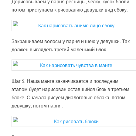
Дорисовываем у парня ресницы, челку, кусок брови,
потом приступаем к рисованию девушки вид сбоку.
Закрашиваем волосы у парня и шею у девушки. Так
должен выглядеть третий маленький блок.
Шаг 5. Наша манга заканчивается и последним
этапом будет нарисован оставшийся блок в третьем
блоке. Сначала рисуем диалоговые облака, потом
девушку, потом парня.