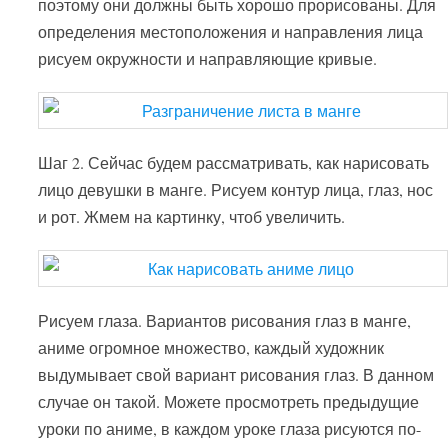
поэтому они должны быть хорошо прорисованы. Для
определения местоположения и направления лица
рисуем окружности и направляющие кривые.
Шаг 2. Сейчас будем рассматривать, как нарисовать
лицо девушки в манге. Рисуем контур лица, глаз, нос
и рот. Жмем на картинку, чтоб увеличить.
Рисуем глаза. Вариантов рисования глаз в манге,
аниме огромное множество, каждый художник
выдумывает свой вариант рисования глаз. В данном
случае он такой. Можете просмотреть предыдущие
уроки по аниме, в каждом уроке глаза рисуются по-