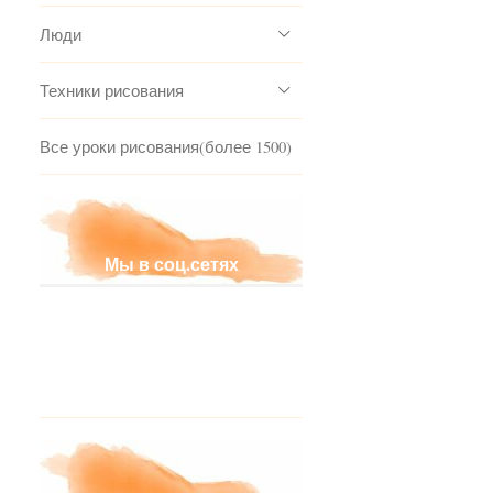
Люди
Техники рисования
Все уроки рисования(более 1500)
Мы в соц.сетях