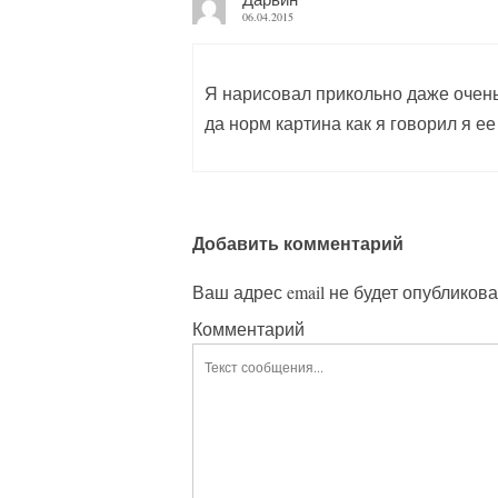
06.04.2015
Я нарисовал прикольно даже очень .
да норм картина как я говорил я е
Добавить комментарий
Ваш адрес email не будет опубликова
Комментарий