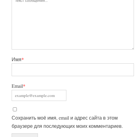
Имя
*
Email
*
Сохранить моё имя, email и адрес сайта в этом
браузере для последующих моих комментариев.