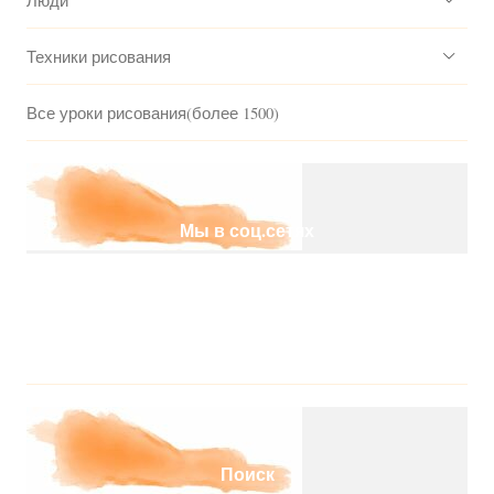
Люди
Техники рисования
Все уроки рисования(более 1500)
Мы в соц.сетях
Поиск