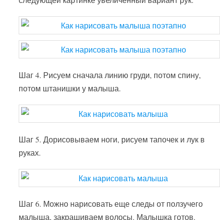
Шаг 4. Рисуем сначала линию груди, потом спину,
потом штанишки у малыша.
Шаг 5. Дорисовываем ноги, рисуем тапочек и лук в
руках.
Шаг 6. Можно нарисовать еще следы от ползучего
малыша, закрашиваем волосы. Малышка готов.