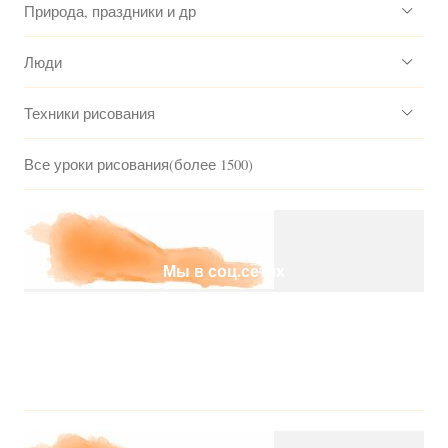
Природа, праздники и др
Люди
Техники рисования
Все уроки рисования(более 1500)
Мы в соц.сетях