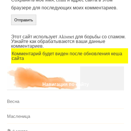
браузере для последующих моих комментариев.
Этот сайт использует Akismet для борьбы со спамом.
Узнайте как обрабатываются ваши данные
комментариев.
Комментарий будет виден после обновления кеша
сайта
Навигация по сайту
Весна
Масленица