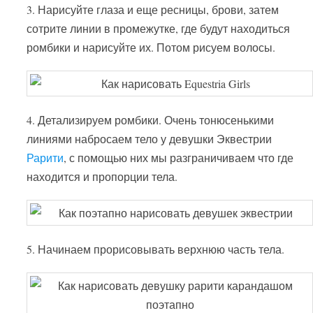
3. Нарисуйте глаза и еще ресницы, брови, затем
сотрите линии в промежутке, где будут находиться
ромбики и нарисуйте их. Потом рисуем волосы.
4. Детализируем ромбики. Очень тонюсенькими
линиями набросаем тело у девушки Эквестрии
Рарити
, с помощью них мы разграничиваем что где
находится и пропорции тела.
5. Начинаем прорисовывать верхнюю часть тела.