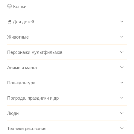
🐱 Кошки
🐣 Для детей
Животные
Персонажи мультфильмов
Аниме и манга
Поп-культура
Природа, праздники и др
Люди
Техники рисования