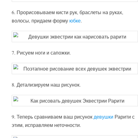
6. Прорисовываем кисти рук, браслеты на руках,
волосы, придаем форму
юбке
.
7. Рисуем ноги и сапожки.
8. Детализируем наш рисунок.
9. Теперь сравниваем ваш рисунок
девушки
Рарити с
этим, исправляем неточности.