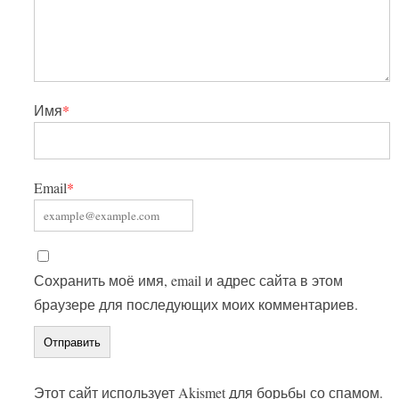
Имя
*
Email
*
Сохранить моё имя, email и адрес сайта в этом
браузере для последующих моих комментариев.
Этот сайт использует Akismet для борьбы со спамом.