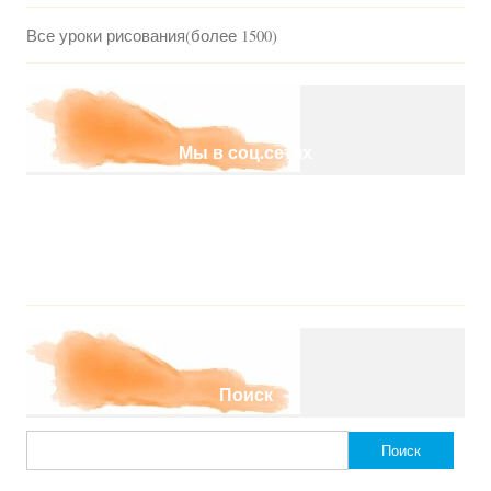
Все уроки рисования(более 1500)
Мы в соц.сетях
Поиск
Найти: