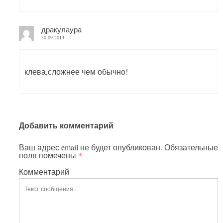
дракулаура
30.09.2013
клева,сложнее чем обычно!
Добавить комментарий
Ваш адрес email не будет опубликован.
Обязательные
поля помечены
*
Комментарий