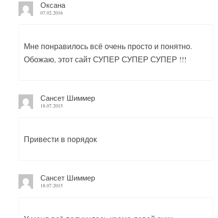
Оксана
07.02.2016
Мне понравилось всё очень просто и понятно.
Обожаю, этот сайт СУПЕР СУПЕР СУПЕР !!!
Сансет Шиммер
18.07.2015
Привести в порядок
Сансет Шиммер
18.07.2015