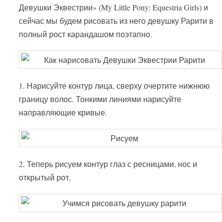
Девушки Эквестрии» (My Little Pony: Equestria Girls) и
сейчас мы будем рисовать из него девушку Рарити в
полный рост карандашом поэтапно.
1. Нарисуйте контур лица, сверху очертите нижнюю
границу волос. Тонкими линиями нарисуйте
направляющие кривые.
2. Теперь рисуем контур глаз с ресницами, нос и
открытый рот.