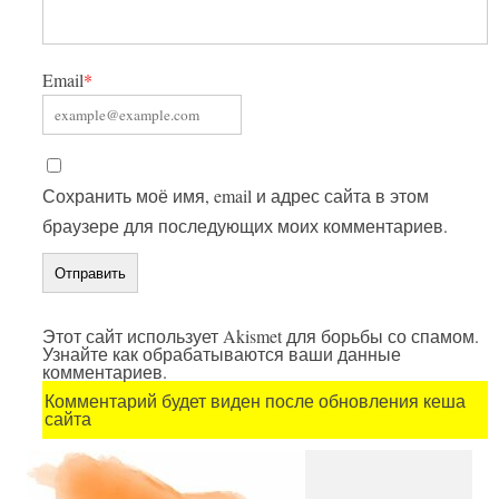
Email
*
Сохранить моё имя, email и адрес сайта в этом
браузере для последующих моих комментариев.
Этот сайт использует Akismet для борьбы со спамом.
Узнайте как обрабатываются ваши данные
комментариев.
Комментарий будет виден после обновления кеша
сайта