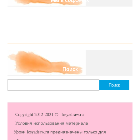
Поиск
Найти:
Copyright 2012-2021 © lesyadraw.ru
Условия использования материала
Уроки lesyadraw.ru предназначены только для