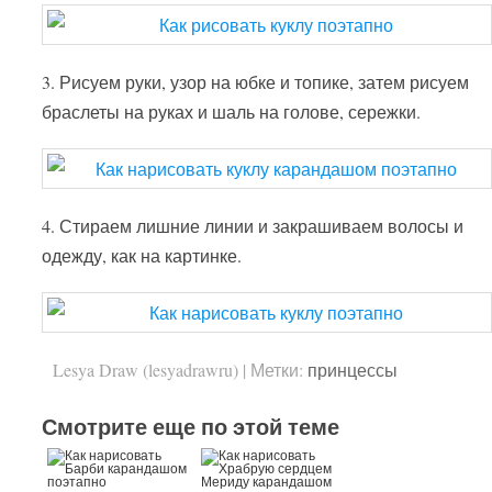
3. Рисуем руки, узор на юбке и топике, затем рисуем
браслеты на руках и шаль на голове, сережки.
4. Стираем лишние линии и закрашиваем волосы и
одежду, как на картинке.
Lesya Draw (lesyadrawru)
|
Метки:
принцессы
Смотрите еще по этой теме