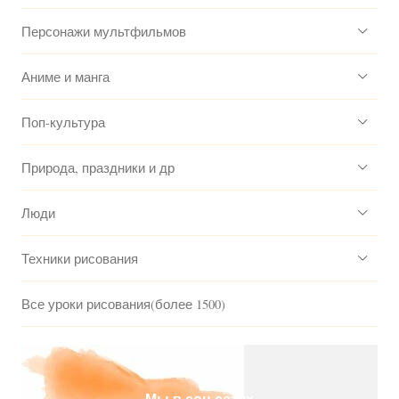
Персонажи мультфильмов
Аниме и манга
Поп-культура
Природа, праздники и др
Люди
Техники рисования
Все уроки рисования(более 1500)
Мы в соц.сетях