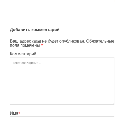
Добавить комментарий
Ваш адрес email не будет опубликован.
Обязательные
поля помечены
*
Комментарий
Имя
*