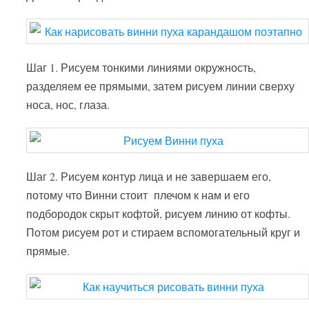
Шаг 1. Рисуем тонкими линиями окружность,
разделяем ее прямыми, затем рисуем линии сверху
носа, нос, глаза.
Шаг 2. Рисуем контур лица и не завершаем его,
потому что Винни стоит плечом к нам и его
подбородок скрыт кофтой, рисуем линию от кофты.
Потом рисуем рот и стираем вспомогательный круг и
прямые.