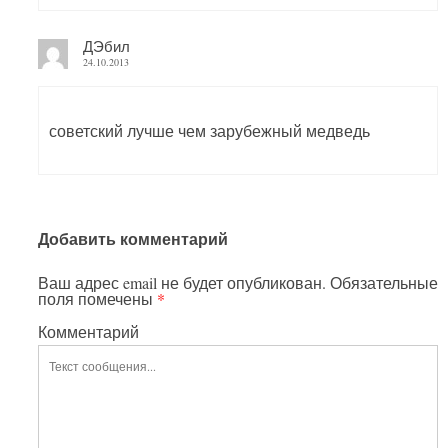
ДЭбил
24.10.2013
советский лучше чем зарубежный медведь
Добавить комментарий
Ваш адрес email не будет опубликован.
Обязательные
поля помечены
*
Комментарий