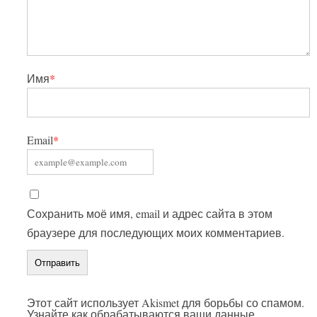
Имя
*
Email
*
Сохранить моё имя, email и адрес сайта в этом
браузере для последующих моих комментариев.
Этот сайт использует Akismet для борьбы со спамом.
Узнайте как обрабатываются ваши данные