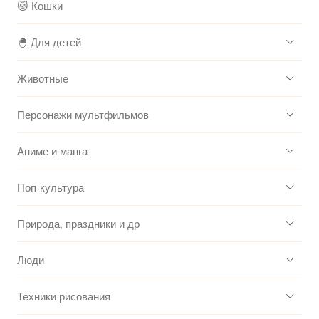
🐱 Кошки
🐣 Для детей
Животные
Персонажи мультфильмов
Аниме и манга
Поп-культура
Природа, праздники и др
Люди
Техники рисования