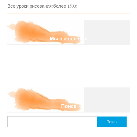
Все уроки рисования(более 1500)
Мы в соц.сетях
Поиск
Найти: