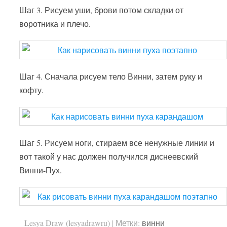
Шаг 3. Рисуем уши, брови потом складки от
воротника и плечо.
Шаг 4. Сначала рисуем тело Винни, затем руку и
кофту.
Шаг 5. Рисуем ноги, стираем все ненужные линии и
вот такой у нас должен получился диснеевский
Винни-Пух.
Lesya Draw (lesyadrawru)
|
Метки:
винни