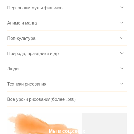
Персонажи мультфильмов
Аниме и манга
Поп-культура
Природа, праздники и др
Люди
Техники рисования
Все уроки рисования(более 1500)
Мы в соц.сетях