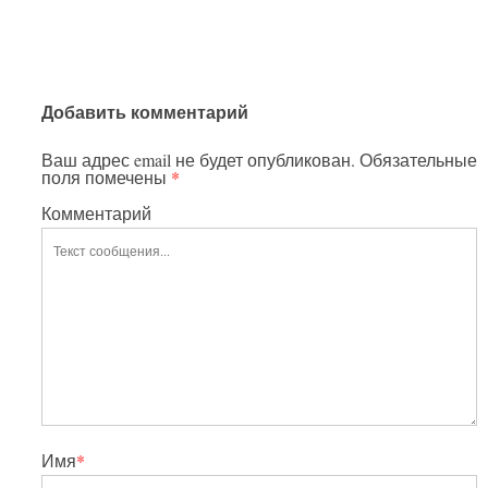
Добавить комментарий
Ваш адрес email не будет опубликован.
Обязательные
поля помечены
*
Комментарий
Имя
*