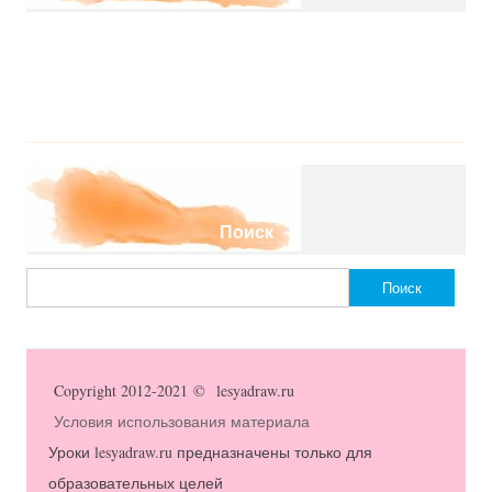
Поиск
Найти:
Copyright 2012-2021 © lesyadraw.ru
Условия использования материала
Уроки lesyadraw.ru предназначены только для
образовательных целей