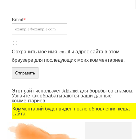
Email
*
Сохранить моё имя, email и адрес сайта в этом
браузере для последующих моих комментариев.
Этот сайт использует Akismet для борьбы со спамом.
Узнайте как обрабатываются ваши данные
комментариев.
Комментарий будет виден после обновления кеша
сайта