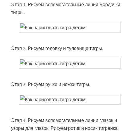
Этап 1. Рисуем вспомогательные линии мордочки
тигры.
Этап 2. Рисуем головку и туловище тигры.
Этап 3. Рисуем ручки и ножки тигры.
Этап 4. Рисуем вспомогательные линии глазок и
узоры для глазок. Рисуем ротик и носик тигренка.