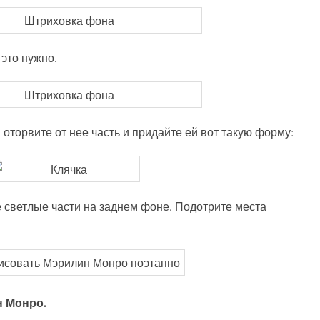
 это нужно.
 оторвите от нее часть и придайте ей вот такую форму:
 светлые части на заднем фоне. Подотрите места
н Монро.