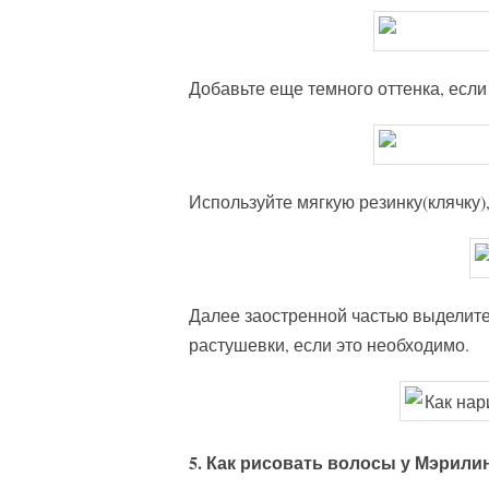
Добавьте еще темного оттенка, если
Используйте мягкую резинку(клячку),
Далее заостренной частью выделите
растушевки, если это необходимо.
5. Как рисовать волосы у Мэрили