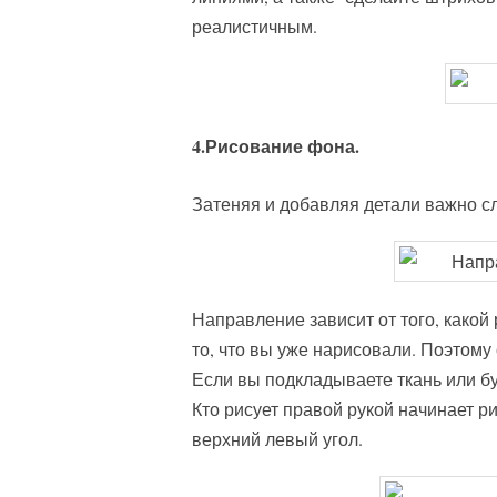
реалистичным.
4.Рисование фона.
Затеняя и добавляя детали важно с
Направление зависит от того, какой 
то, что вы уже нарисовали. Поэтому
Если вы подкладываете ткань или бу
Кто рисует правой рукой начинает р
верхний левый угол.