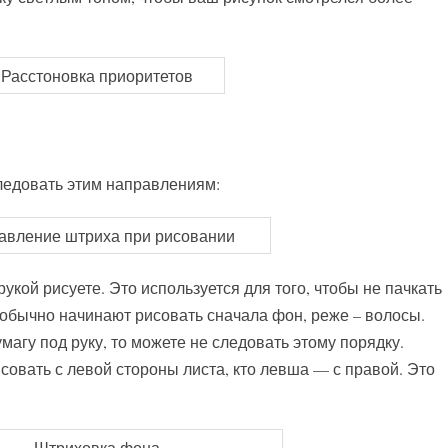
ледовать этим направлениям:
рукой рисуете. Это используется для того, чтобы не пачкать
 обычно начинают рисовать сначала фон, реже – волосы.
магу под руку, то можете не следовать этому порядку.
исовать с левой стороны листа, кто левша — с правой. Это