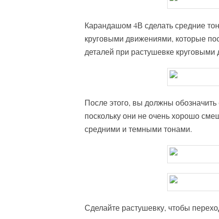
Карандашом 4В сделать средние тон
круговыми движениями, которые по
деталей при растушевке круговыми 
После этого, вы должны обозначить
поскольку они не очень хорошо смеш
средними и темными тонами.
Сделайте растушевку, чтобы перехо