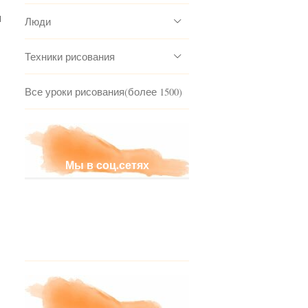
и
Люди
Техники рисования
Все уроки рисования(более 1500)
Мы в соц.сетях