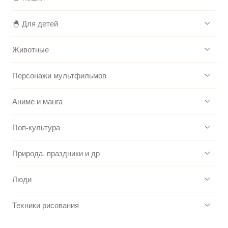
🐣 Для детей
Животные
Персонажи мультфильмов
Аниме и манга
Поп-культура
Природа, праздники и др
Люди
Техники рисования