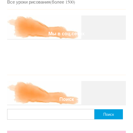
Все уроки рисования(более 1500)
Мы в соц.сетях
Поиск
Найти: