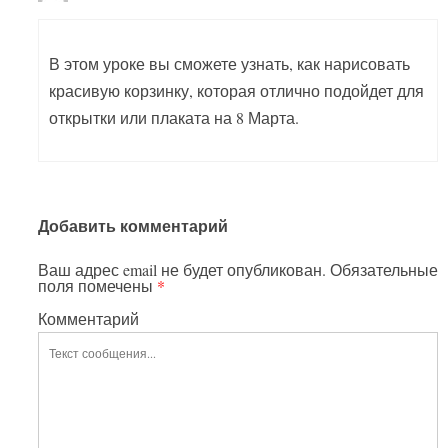
В этом уроке вы сможете узнать, как нарисовать
красивую корзинку, которая отлично подойдет для
открытки или плаката на 8 Марта.
Добавить комментарий
Ваш адрес email не будет опубликован.
Обязательные
поля помечены
*
Комментарий