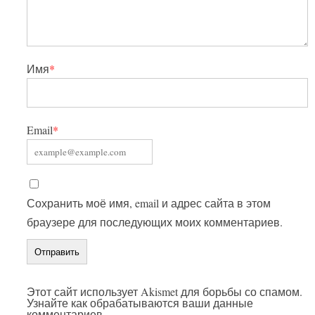
Имя
*
Email
*
Сохранить моё имя, email и адрес сайта в этом
браузере для последующих моих комментариев.
Этот сайт использует Akismet для борьбы со спамом.
Узнайте как обрабатываются ваши данные
комментариев.