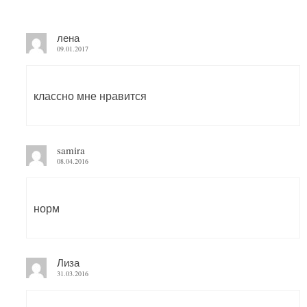
лена
09.01.2017
классно мне нравится
samira
08.04.2016
норм
Лиза
31.03.2016