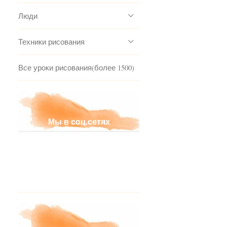
Люди
Техники рисования
Все уроки рисования(более 1500)
Мы в соц.сетях