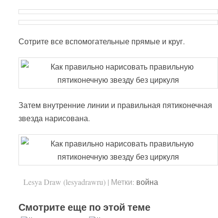
Сотрите все вспомогательные прямые и круг.
Затем внутренние линии и правильная пятиконечная
звезда нарисована.
Lesya Draw (lesyadrawru)
|
Метки:
война
Смотрите еще по этой теме