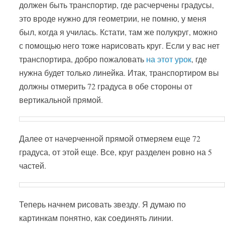
должен быть транспортир, где расчерчены градусы,
это вроде нужно для геометрии, не помню, у меня
был, когда я училась. Кстати, там же полукруг, можно
с помощью него тоже нарисовать круг. Если у вас нет
транспортира, добро пожаловать
на этот урок
, где
нужна будет только линейка. Итак, транспортиром вы
должны отмерить 72 градуса в обе стороны от
вертикальной прямой.
Далее от начерченной прямой отмеряем еще 72
градуса, от этой еще. Все, круг разделен ровно на 5
частей.
Теперь начнем рисовать звезду. Я думаю по
картинкам понятно, как соединять линии.