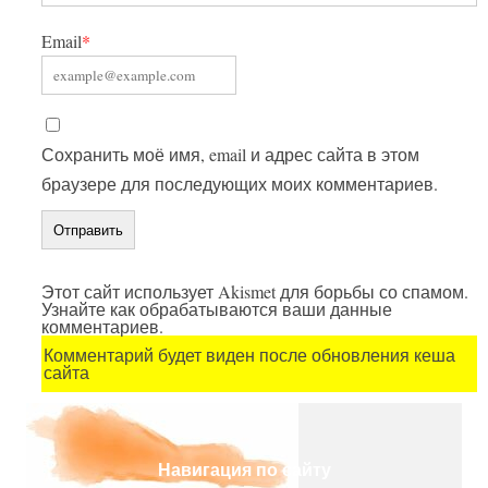
Email
*
Сохранить моё имя, email и адрес сайта в этом
браузере для последующих моих комментариев.
Этот сайт использует Akismet для борьбы со спамом.
Узнайте как обрабатываются ваши данные
комментариев.
Комментарий будет виден после обновления кеша
сайта
Навигация по сайту