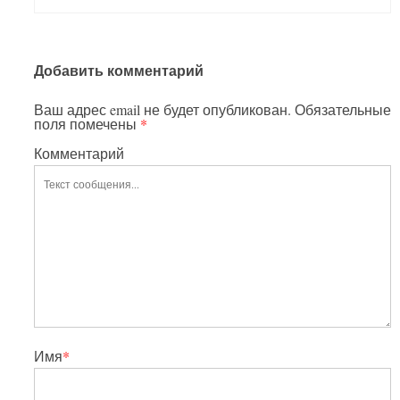
Добавить комментарий
Ваш адрес email не будет опубликован.
Обязательные
поля помечены
*
Комментарий
Имя
*