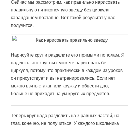
Сейчас мы рассмотрим, как правильно нарисовать
правильную пятиконечную звезду без циркуля
карандашом поэтапно. Вот такой результат у нас
получится.
Нарисуйте круг и разделите его прямыми пополам. Я
надеюсь, что круг вы сможете нарисовать без
циркуля, потому что практически в каждом из уроков
он присутствует и вы натренировались. Если нет
можно взять стакан или кружку и обвести дно,
больше не приходит на ум круглых предметов.
Теперь круг надо разделить на 5 равных частей, на
глаз, конечно, не получиться. У каждого школьника