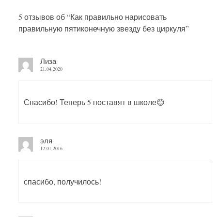
5 отзывов об “
Как правильно нарисовать
правильную пятиконечную звезду без циркуля
”
Лиза
21.04.2020
Спасибо! Теперь 5 поставят в школе😊
эля
12.01.2016
спасибо, получилось!