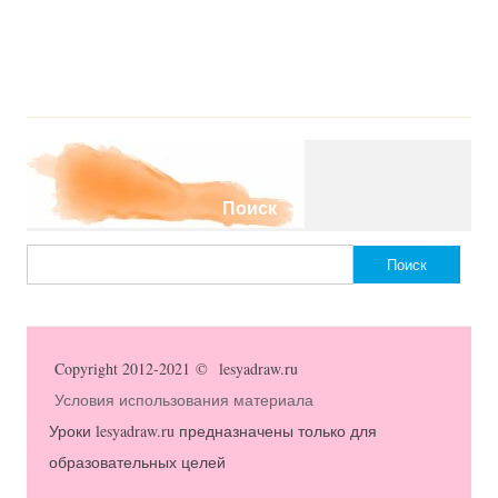
Поиск
Найти:
Copyright 2012-2021 © lesyadraw.ru
Условия использования материала
Уроки lesyadraw.ru предназначены только для
образовательных целей