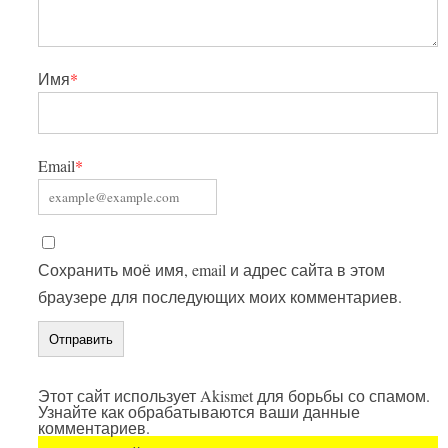
Имя
*
Email
*
Сохранить моё имя, email и адрес сайта в этом
браузере для последующих моих комментариев.
Этот сайт использует Akismet для борьбы со спамом.
Узнайте как обрабатываются ваши данные
комментариев.