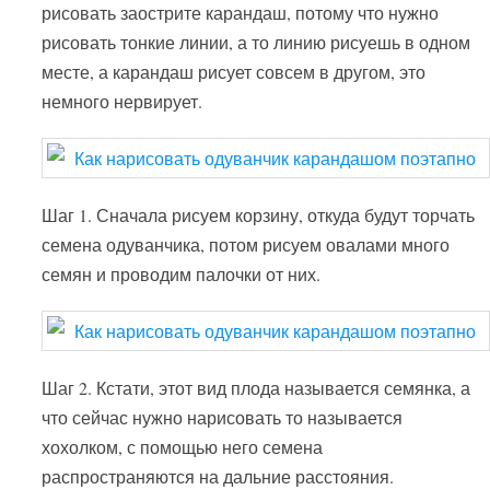
рисовать заострите карандаш, потому что нужно
рисовать тонкие линии, а то линию рисуешь в одном
месте, а карандаш рисует совсем в другом, это
немного нервирует.
Шаг 1. Сначала рисуем корзину, откуда будут торчать
семена одуванчика, потом рисуем овалами много
семян и проводим палочки от них.
Шаг 2. Кстати, этот вид плода называется семянка, а
что сейчас нужно нарисовать то называется
хохолком, с помощью него семена
распространяются на дальние расстояния.