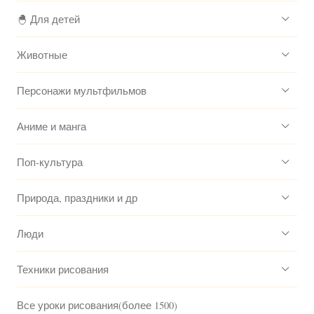
🐣 Для детей
Животные
Персонажи мультфильмов
Аниме и манга
Поп-культура
Природа, праздники и др
Люди
Техники рисования
Все уроки рисования(более 1500)