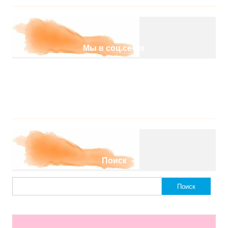
Мы в соц.сетях
Поиск
Найти: