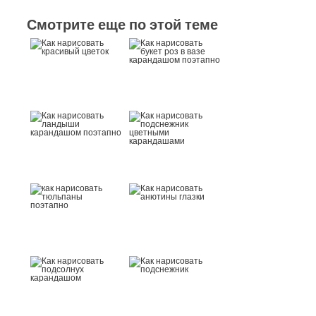
Смотрите еще по этой теме