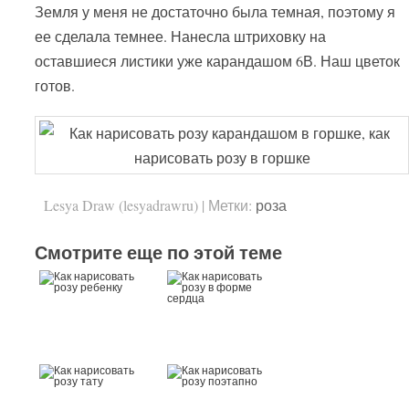
Земля у меня не достаточно была темная, поэтому я
ее сделала темнее. Нанесла штриховку на
оставшиеся листики уже карандашом 6В. Наш цветок
готов.
Lesya Draw (lesyadrawru)
|
Метки:
роза
Смотрите еще по этой теме