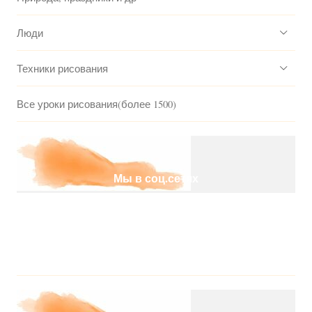
Люди
Техники рисования
Все уроки рисования(более 1500)
Мы в соц.сетях