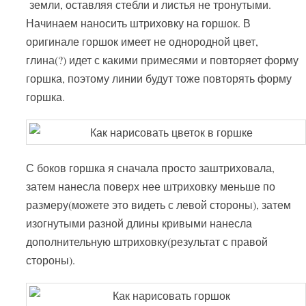
земли, оставляя стебли и листья не тронутыми.
Начинаем наносить штриховку на горшок. В
оригинале горшок имеет не однородной цвет,
глина(?) идет с какими примесями и повторяет форму
горшка, поэтому линии будут тоже повторять форму
горшка.
С боков горшка я сначала просто заштриховала,
затем нанесла поверх нее штриховку меньше по
размеру(можете это видеть с левой стороны), затем
изогнутыми разной длины кривыми нанесла
дополнительную штриховку(результат с правой
стороны).