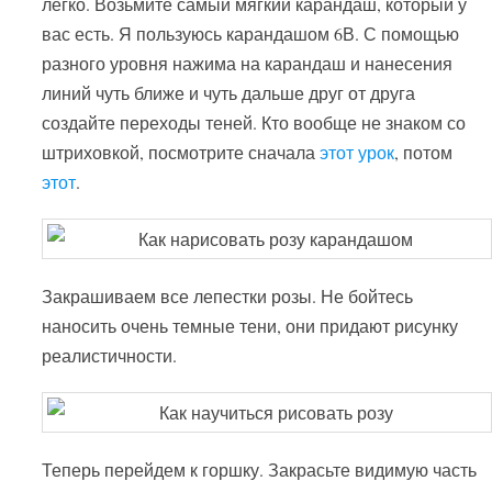
легко. Возьмите самый мягкий карандаш, который у
вас есть. Я пользуюсь карандашом 6В. С помощью
разного уровня нажима на карандаш и нанесения
линий чуть ближе и чуть дальше друг от друга
создайте переходы теней. Кто вообще не знаком со
штриховкой, посмотрите сначала
этот урок
, потом
этот
.
Закрашиваем все лепестки розы. Не бойтесь
наносить очень темные тени, они придают рисунку
реалистичности.
Теперь перейдем к горшку. Закрасьте видимую часть