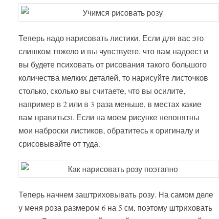
Теперь надо нарисовать листики. Если для вас это
слишком тяжело и вы чувствуете, что вам надоест и
вы будете психовать от рисования такого большого
количества мелких деталей, то нарисуйте листочков
столько, сколько вы считаете, что вы осилите,
например в 2 или в 3 раза меньше, в местах какие
вам нравиться. Если на моем рисунке непонятны
мои наброски листиков, обратитесь к оригиналу и
срисовывайте от туда.
Теперь начнем заштриховывать розу. На самом деле
у меня роза размером 6 на 5 см, поэтому штриховать