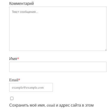
Комментарий
Имя
*
Email
*
Сохранить моё имя, email и адрес сайта в этом