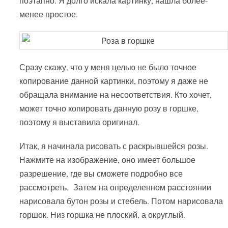
поэтапно. Я долго искала картинку, нашла более-
менее простое.
Сразу скажу, что у меня целью не было точное
копирование данной картинки, поэтому я даже не
обращала внимание на несоответствия. Кто хочет,
может точно копировать данную розу в горшке,
поэтому я выставила оригинал.
Итак, я начинала рисовать с раскрывшейся розы.
Нажмите на изображение, оно имеет большое
разрешение, где вы сможете подробно все
рассмотреть. Затем на определенном расстоянии
нарисовала бутон розы и стебель. Потом нарисовала
горшок. Низ горшка не плоский, а округлый.