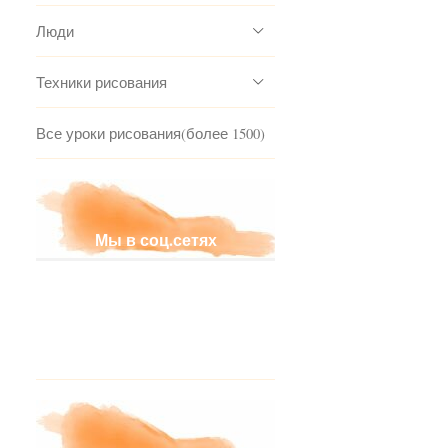
Люди
Техники рисования
Все уроки рисования(более 1500)
Мы в соц.сетях