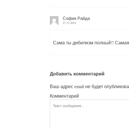
София Райда
27.12.2014
Сама ты дибилизм полный!! Самая
Добавить комментарий
Ваш адрес email не будет опубликова
Комментарий