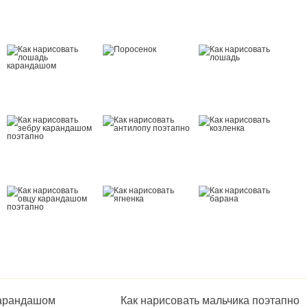
карандашом
Как нарисовать мальчика поэтапно