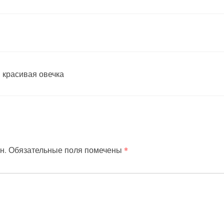
 красивая овечка
н.
Обязательные поля помечены
*