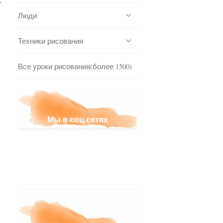
Люди
Техники рисования
Все уроки рисования(более 1500)
Мы в соц.сетях