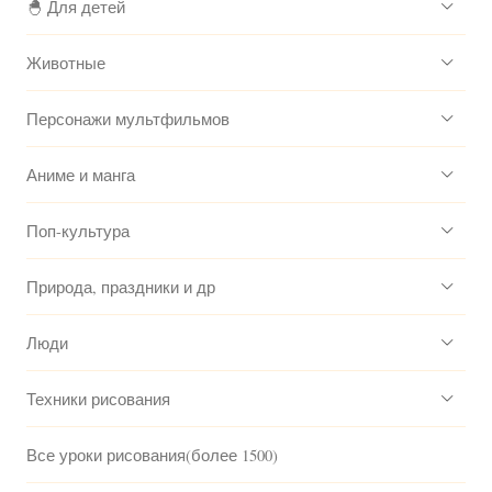
🐣 Для детей
Животные
Персонажи мультфильмов
Аниме и манга
Поп-культура
Природа, праздники и др
Люди
Техники рисования
Все уроки рисования(более 1500)