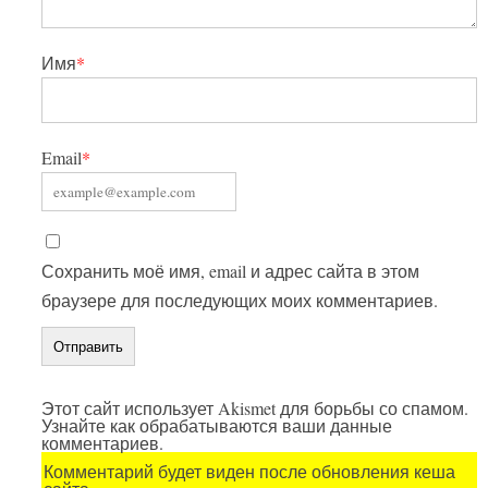
Имя
*
Email
*
Сохранить моё имя, email и адрес сайта в этом
браузере для последующих моих комментариев.
Этот сайт использует Akismet для борьбы со спамом.
Узнайте как обрабатываются ваши данные
комментариев.
Комментарий будет виден после обновления кеша