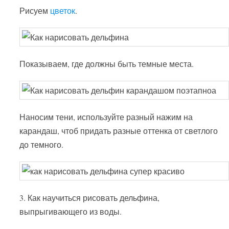
Рисуем
цветок
.
Показываем, где должны быть темные места.
Наносим тени, используйте разный нажим на
карандаш, чтоб придать разные оттенка от светлого
до темного.
3. Как научиться рисовать дельфина,
выпрыгивающего из воды.