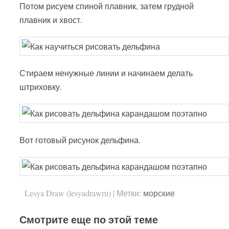
Потом рисуем спиной плавник, затем грудной
плавник и хвост.
Стираем ненужные линии и начинаем делать
штриховку.
Вот готовый рисунок дельфина.
Lesya Draw (lesyadrawru)
|
Метки:
морские
Смотрите еще по этой теме