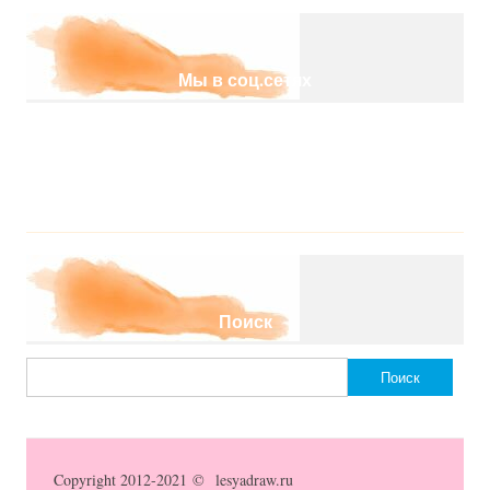
Мы в соц.сетях
Поиск
Найти:
Copyright 2012-2021 © lesyadraw.ru