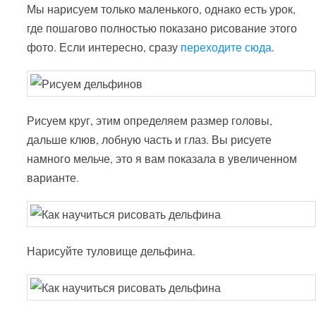
Мы нарисуем только маленького, однако есть урок,
где пошагово полностью показано рисование этого
фото. Если интересно, сразу
переходите сюда
.
Рисуем круг, этим определяем размер головы,
дальше клюв, лобную часть и глаз. Вы рисуете
намного мельче, это я вам показала в увеличенном
варианте.
Нарисуйте туловище дельфина.