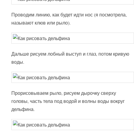
Проводим линию, как будет идти нос (я посмотрела,
называют клюв или рыло).
Дальше рисуем лобный выступ и глаз, потом кривую
воды.
Прорисовываем рыло, рисуем дырочку сверху
головы, часть тела под водой и волны воды вокруг
дельфина.