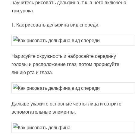
научитесь рисовать дельфина, т.к. в него включено
три урока.
1. Как рисовать дельфина вид спереди.
Нарисуйте окружность и набросайте середину
головы и расположение глаз, потом прорисуйте
линию рта и глаза.
Дальше укажите основные черты лица и сотрите
вспомогательные элементы.