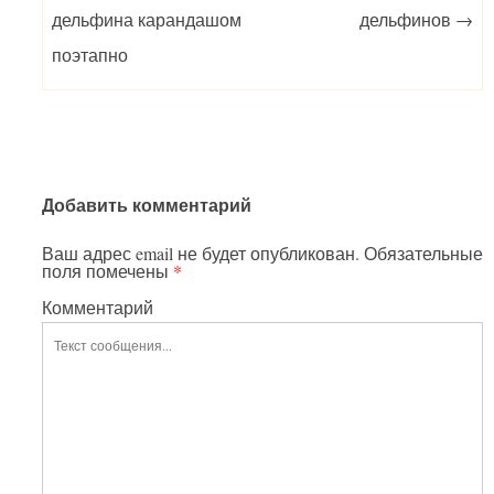
дельфина карандашом
дельфинов
→
поэтапно
Добавить комментарий
Ваш адрес email не будет опубликован.
Обязательные
поля помечены
*
Комментарий