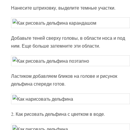
Нанесите штриховку, выделите темные участки.
Добавьте теней сверху головы, в области носа и под
ним. Еще больше затемните эти области.
Ластиком добавляем бликов на голове и рисунок
дельфина спереди готов.
2. Как рисовать дельфина с цветком в воде.