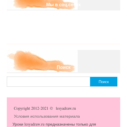
Мы в соц.сетях
Поиск
Найти:
Copyright 2012-2021 © lesyadraw.ru
Условия использования материала
Уроки lesyadraw.ru предназначены только для