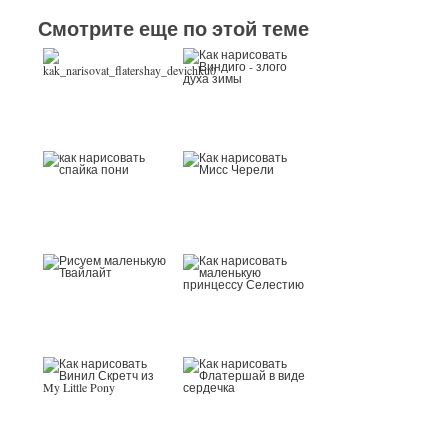
Смотрите еще по этой теме