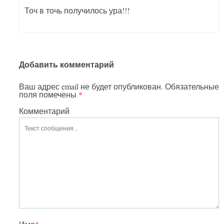
Точ в точь получилось ура!!!
Добавить комментарий
Ваш адрес email не будет опубликован.
Обязательные
поля помечены
*
Комментарий