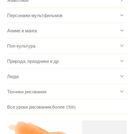
Животные
Персонажи мультфильмов
Аниме и манга
Поп-культура
Природа, праздники и др
Люди
Техники рисования
Все уроки рисования(более 1500)