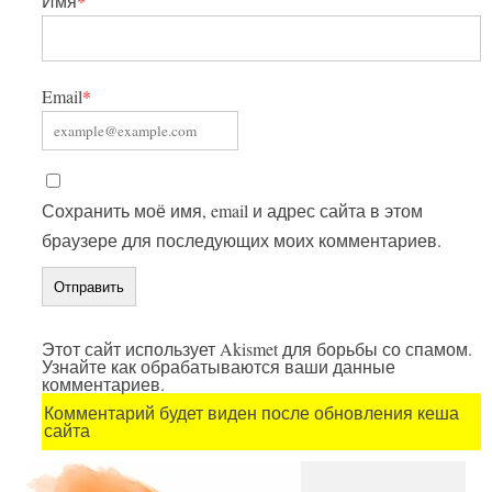
Имя
*
Email
*
Сохранить моё имя, email и адрес сайта в этом
браузере для последующих моих комментариев.
Этот сайт использует Akismet для борьбы со спамом.
Узнайте как обрабатываются ваши данные
комментариев.
Комментарий будет виден после обновления кеша
сайта