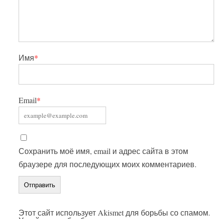
Имя
*
Email
*
Сохранить моё имя, email и адрес сайта в этом
браузере для последующих моих комментариев.
Этот сайт использует Akismet для борьбы со спамом.