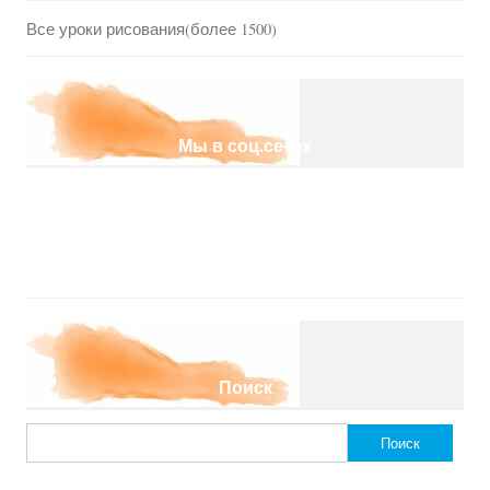
Все уроки рисования(более 1500)
Мы в соц.сетях
Поиск
Найти: