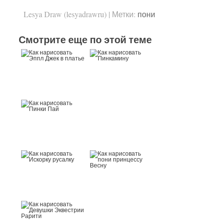
Lesya Draw (lesyadrawru)
|
Метки:
пони
Смотрите еще по этой теме