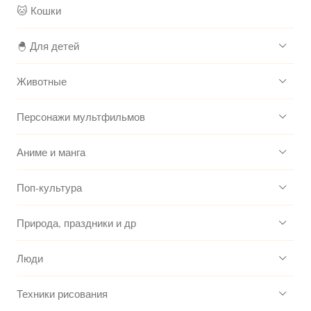
🐱 Кошки
🐣 Для детей
Животные
Персонажи мультфильмов
Аниме и манга
Поп-культура
Природа, праздники и др
Люди
Техники рисования