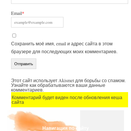
Email
*
Сохранить моё имя, email и адрес сайта в этом
браузере для последующих моих комментариев.
Этот сайт использует Akismet для борьбы со спамом.
Узнайте как обрабатываются ваши данные
комментариев.
Комментарий будет виден после обновления кеша
сайта
Навигация по сайту