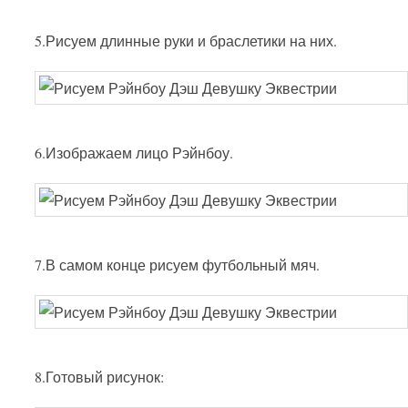
5.Рисуем длинные руки и браслетики на них.
6.Изображаем лицо Рэйнбоу.
7.В самом конце рисуем футбольный мяч.
8.Готовый рисунок: