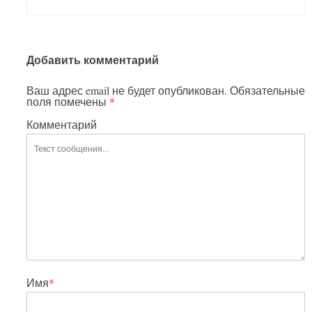
Добавить комментарий
Ваш адрес email не будет опубликован.
Обязательные
поля помечены
*
Комментарий
Имя
*