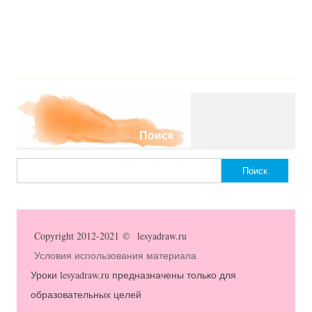
Поиск
Найти:
Copyright 2012-2021 © lesyadraw.ru
Условия использования материала
Уроки lesyadraw.ru предназначены только для
образовательных целей