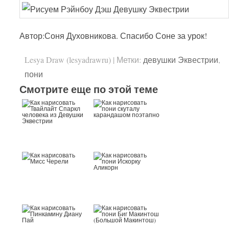
Автор:Соня Духовникова. Спасибо Соне за урок!
Lesya Draw (lesyadrawru)
|
Метки:
девушки Эквестрии
,
пони
Смотрите еще по этой теме