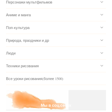
Персонажи мультфильмов
Аниме и манга
Поп-культура
Природа, праздники и др
Люди
Техники рисования
Все уроки рисования(более 1500)
Мы в соц.сетях