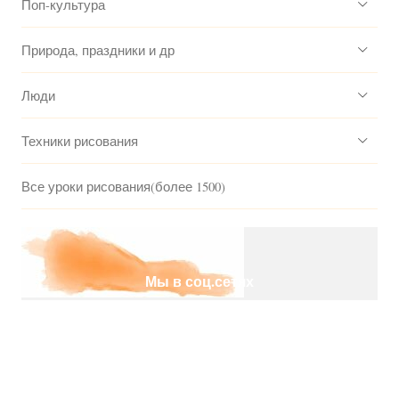
Поп-культура
Природа, праздники и др
Люди
Техники рисования
Все уроки рисования(более 1500)
Мы в соц.сетях