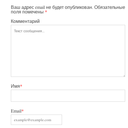
Ваш адрес email не будет опубликован.
Обязательные
поля помечены
*
Комментарий
Имя
*
Email
*