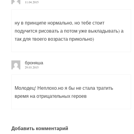
11.04.2015
ну в принципе нормально, но тебе стоит
подучится рисовать а потом уже выкладывать) а
так для твоего возраста прикольно)
броняша
29.03.2015
Молодец! Неплохо.но я бы не стала тратить
время на отрицательных героев
Добавить комментарий