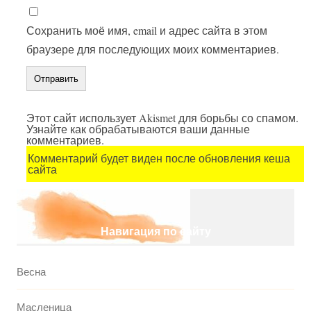
Сохранить моё имя, email и адрес сайта в этом
браузере для последующих моих комментариев.
Этот сайт использует Akismet для борьбы со спамом.
Узнайте как обрабатываются ваши данные
комментариев.
Комментарий будет виден после обновления кеша
сайта
Навигация по сайту
Весна
Масленица