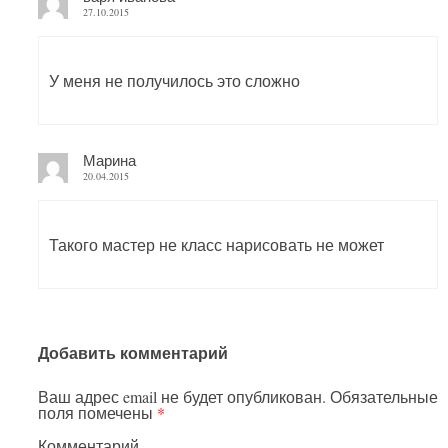
27.10.2015
У меня не получилось это сложно
Марина
20.04.2015
Такого мастер не класс нарисовать не может
Добавить комментарий
Ваш адрес email не будет опубликован.
Обязательные
поля помечены
*
Комментарий