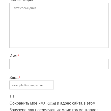
Имя
*
Email
*
Сохранить моё имя, email и адрес сайта в этом
браузере для последующих моих комментариев.