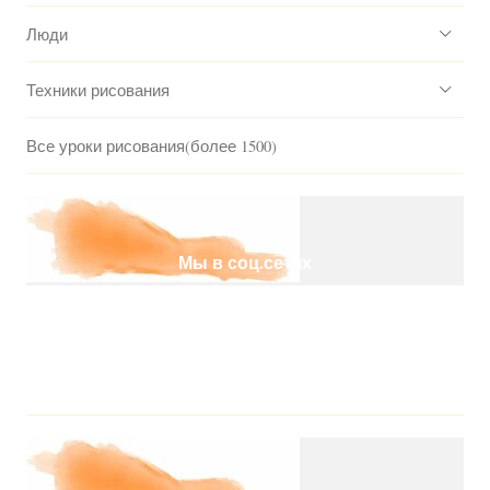
Люди
Техники рисования
Все уроки рисования(более 1500)
Мы в соц.сетях