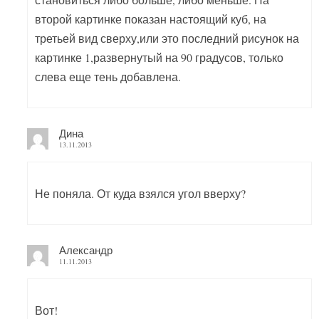
второй картинке показан настоящий куб, на
третьей вид сверху,или это последний рисунок на
картинке 1,развернутый на 90 градусов, только
слева еще тень добавлена.
Дина
13.11.2013
Не поняла. От куда взялся угол вверху?
Александр
11.11.2013
Вот!