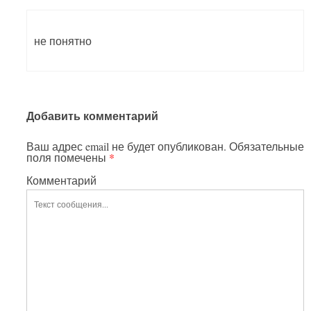
не понятно
Добавить комментарий
Ваш адрес email не будет опубликован.
Обязательные
поля помечены
*
Комментарий