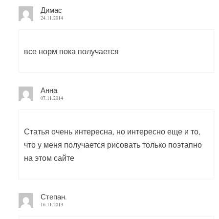
Димас
24.11.2014
все норм пока получается
Анна
07.11.2014
Статья очень интересна, но интересно еще и то,
что у меня получается рисовать только поэтапно
на этом сайте
Степан.
16.11.2013