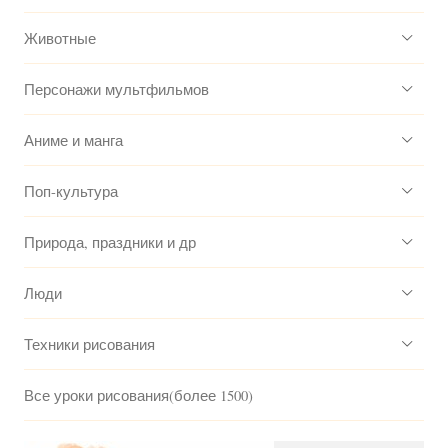
Животные
Персонажи мультфильмов
Аниме и манга
Поп-культура
Природа, праздники и др
Люди
Техники рисования
Все уроки рисования(более 1500)