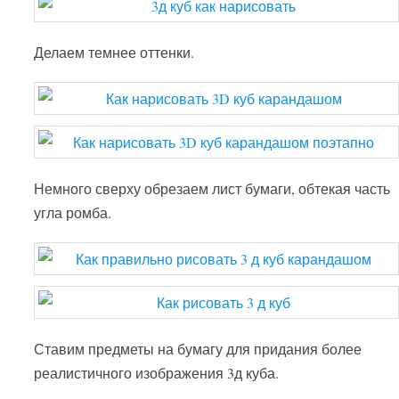
Делаем темнее оттенки.
Немного сверху обрезаем лист бумаги, обтекая часть
угла ромба.
Ставим предметы на бумагу для придания более
реалистичного изображения 3д куба.