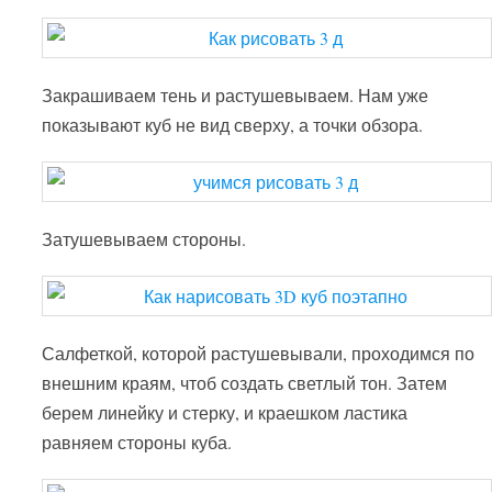
Закрашиваем тень и растушевываем. Нам уже
показывают куб не вид сверху, а точки обзора.
Затушевываем стороны.
Салфеткой, которой растушевывали, проходимся по
внешним краям, чтоб создать светлый тон. Затем
берем линейку и стерку, и краешком ластика
равняем стороны куба.