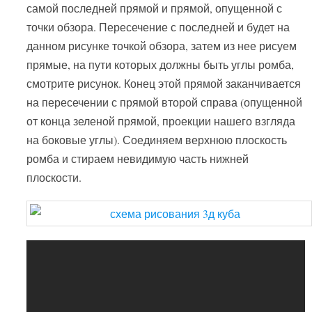
самой последней прямой и прямой, опущенной с
точки обзора. Пересечение с последней и будет на
данном рисунке точкой обзора, затем из нее рисуем
прямые, на пути которых должны быть углы ромба,
смотрите рисунок. Конец этой прямой заканчивается
на пересечении с прямой второй справа (опущенной
от конца зеленой прямой, проекции нашего взгляда
на боковые углы). Соединяем верхнюю плоскость
ромба и стираем невидимую часть нижней
плоскости.