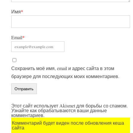
Имя
*
Email
*
Сохранить моё имя, email и адрес сайта в этом
браузере для последующих моих комментариев.
Этот сайт использует Akismet для борьбы со спамом.
Узнайте как обрабатываются ваши данные
комментариев.
Комментарий будет виден после обновления кеша
сайта