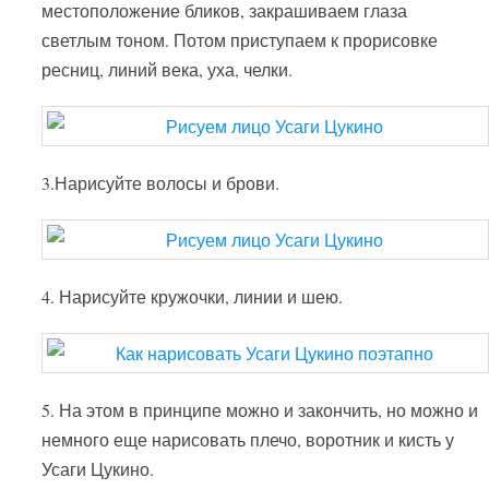
местоположение бликов, закрашиваем глаза
светлым тоном. Потом приступаем к прорисовке
ресниц, линий века, уха, челки.
3.Нарисуйте волосы и брови.
4. Нарисуйте кружочки, линии и шею.
5. На этом в принципе можно и закончить, но можно и
немного еще нарисовать плечо, воротник и кисть у
Усаги Цукино.