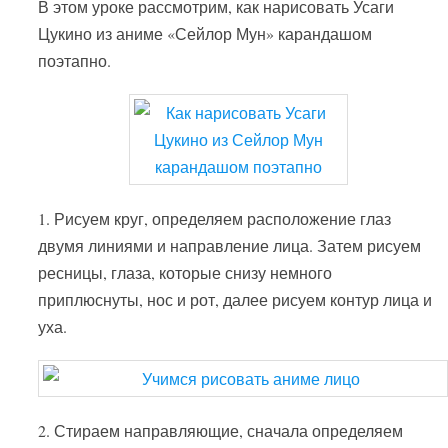
В этом уроке рассмотрим, как нарисовать Усаги
Цукино из аниме «Сейлор Мун» карандашом
поэтапно.
1. Рисуем круг, определяем расположение глаз
двумя линиями и направление лица. Затем рисуем
ресницы, глаза, которые снизу немного
приплюснуты, нос и рот, далее рисуем контур лица и
уха.
2. Стираем направляющие, сначала определяем