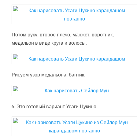
Потом руку, второе плечо, манжет, воротник,
медальон в виде круга и волосы.
Рисуем узор медальона, бантик.
6. Это готовый вариант Усаги Цукино.