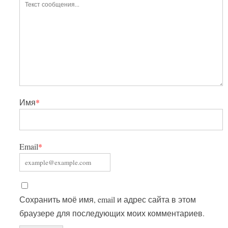
Имя
*
Email
*
Сохранить моё имя, email и адрес сайта в этом
браузере для последующих моих комментариев.