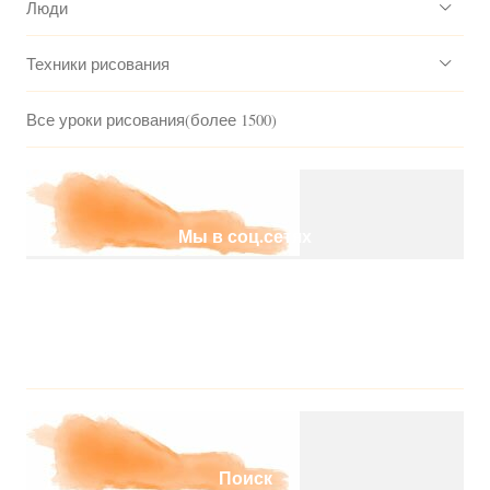
Люди
Техники рисования
Все уроки рисования(более 1500)
Мы в соц.сетях
Поиск