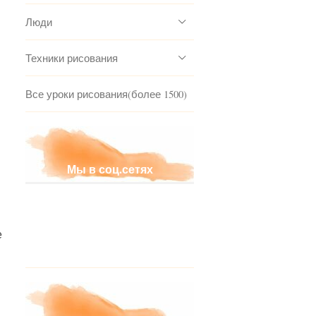
Люди
Техники рисования
Все уроки рисования(более 1500)
Мы в соц.сетях
е