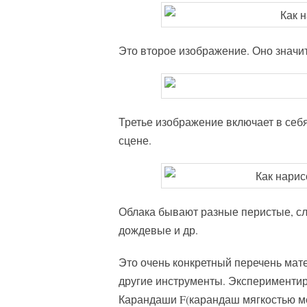
Это второе изображение. Оно значит
Третье изображение включает в себя
сцене.
Облака бывают разные перистые, сл
дождевые и др.
Это очень конкретный перечень мате
другие инструменты. Экспериментир
Карандаши F(карандаш мягкостью ме