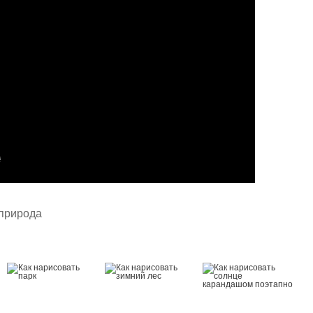
природа