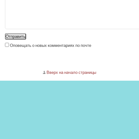
Оповещать о новых комментариях по почте
Δ
Вверх на начало страницы