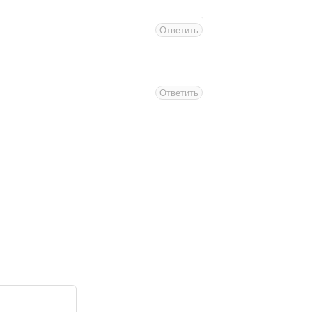
Ответить
Ответить