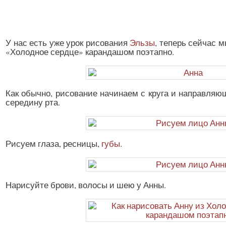
У нас есть уже урок рисования
Эльзы
, теперь сейчас 
«Холодное сердце» карандашом поэтапно.
Как обычно, рисование начинаем с круга и направляющ
середину рта.
Рисуем глаза, ресницы,
губы
.
Нарисуйте брови, волосы и шею у Анны.